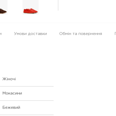
и
Умови доставки
Обмін та повернення
Жіночі
Мокасини
Бежевий