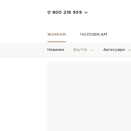
0 800 216 959
ЖІНКАМ
ЧОЛОВІКАМ
Новинки
Взуття
Аксесуари