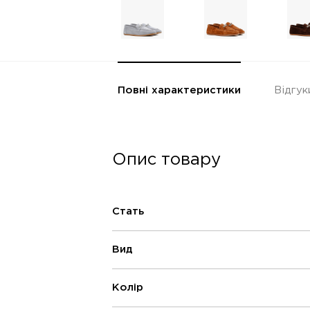
Повні характеристики
Відгук
Опис товару
Стать
Вид
Колір