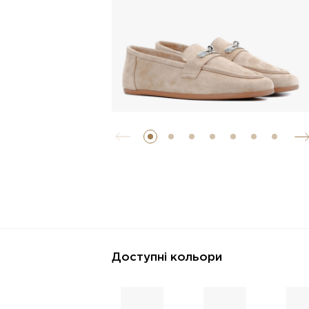
Доступні кольори