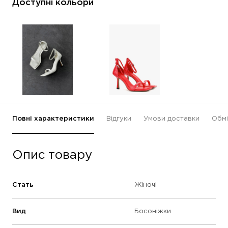
Доступні кольори
Повні характеристики
Відгуки
Умови доставки
Обмі
Опис товару
Стать
Жіночі
Вид
Босоніжки