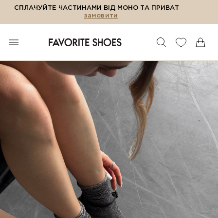
СПЛАЧУЙТЕ ЧАСТИНАМИ ВІД МОНО ТА ПРИВАТ
замовити