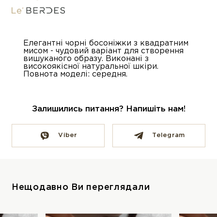
Елегантні чорні босоніжки з квадратним
мисом - чудовий варіант для створення
вишуканого образу. Виконані з
високоякісної натуральної шкіри.
Повнота моделі: середня.
Залишились питання? Напишіть нам!
Viber
Telegram
Нещодавно Ви переглядали