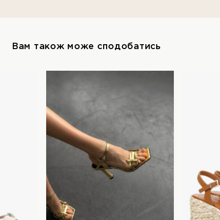
Вам також може сподобатись