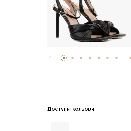
Доступні кольори