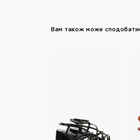
Вам також може сподобати