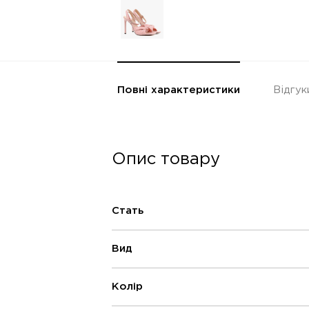
Повні характеристики
Відгук
Опис товару
Стать
Вид
Колір