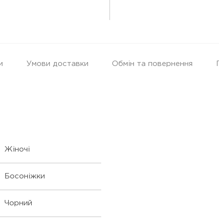
и
Умови доставки
Обмін та повернення
Жіночі
Босоніжки
Чорний