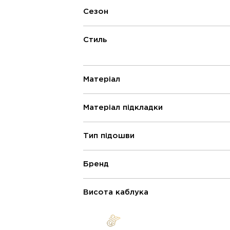
Сезон
Стиль
Матеріал
Матеріал підкладки
Тип підошви
Бренд
Висота каблука