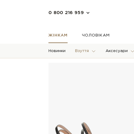
0 800 216 959
ЖІНКАМ
ЧОЛОВІКАМ
Новинки
Взуття
Аксесуари