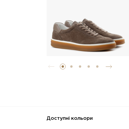
Доступні кольори