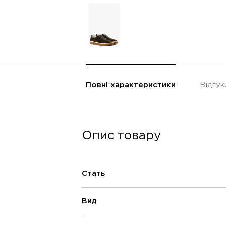
Повні характеристики
Відгук
Опис товару
Стать
Вид