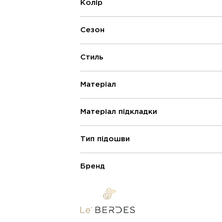
Колір
Сезон
Стиль
Матеріал
Матеріал підкладки
Тип підошви
Бренд