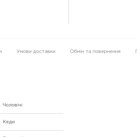
и
Умови доставки
Обмін та повернення
Чоловічі
Кеди