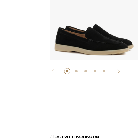
Доступні кольори