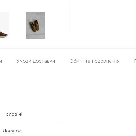
и
Умови доставки
Обмін та повернення
Чоловічі
Лофери