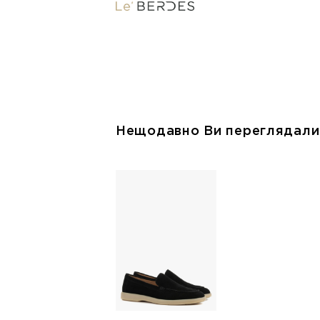
Нещодавно Ви переглядали