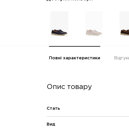
Повні характеристики
Відгук
Опис товару
Стать
Вид