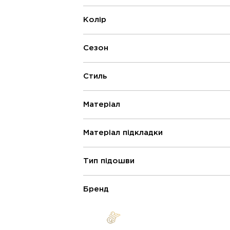
Колір
Сезон
Стиль
Матеріал
Матеріал підкладки
Тип підошви
Бренд