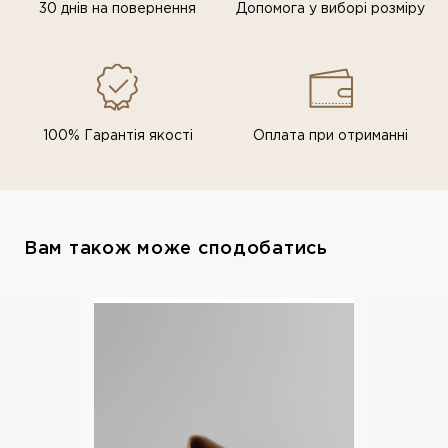
30 днів на повернення
Допомога у виборі розміру
100% Гарантія якості
Оплата при отриманні
Вам також може сподобатись