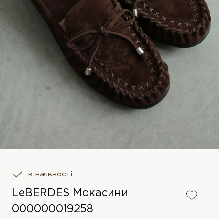
в наявності
LeBERDES Мокасини
000000019258