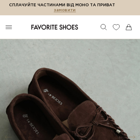
СПЛАЧУЙТЕ ЧАСТИНАМИ ВІД МОНО ТА ПРИВАТ
замовити