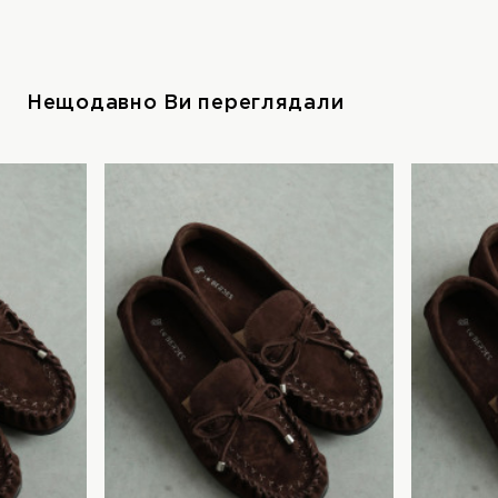
Нещодавно Ви переглядали