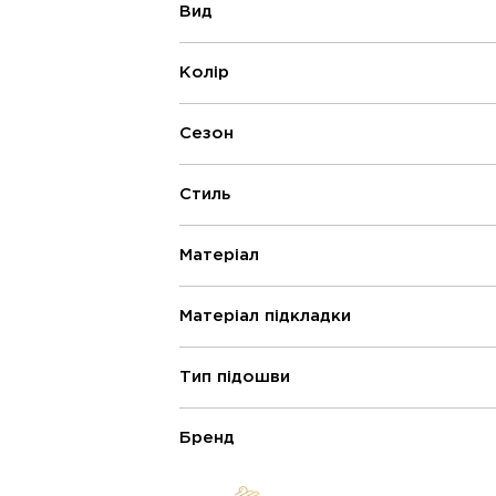
Вид
Колір
Сезон
Стиль
Матеріал
Матеріал підкладки
Тип підошви
Бренд