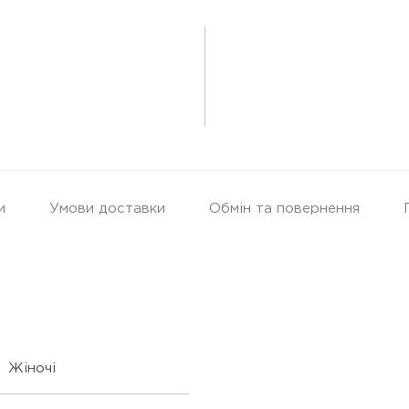
и
Умови доставки
Обмін та повернення
Жіночі