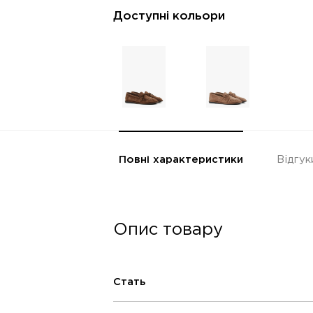
Доступні кольори
Повні характеристики
Відгук
Опис товару
Стать