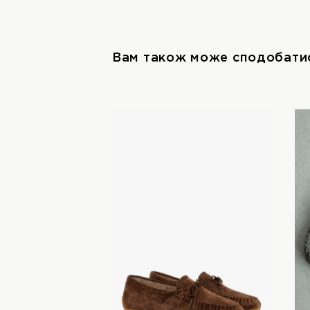
Вам також може сподобати