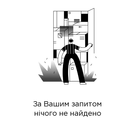
За Вашим запитом
нічого не найдено