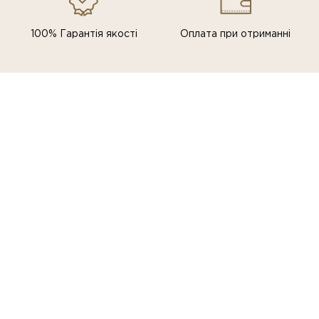
100% Гарантія якості
Оплата при отриманні