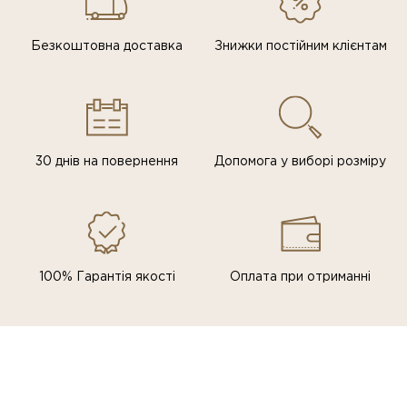
Безкоштовна доставка
Знижки постiйним клiєнтам
30 днів на повернення
Допомога у виборі розміру
100% Гарантія якості
Оплата при отриманні