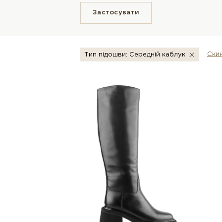
Застосувати
Скин
Тип підошви: Середній каблук