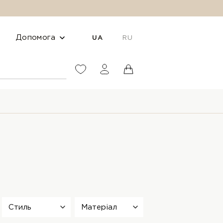
Допомога
UA
RU
Стиль
Матеріал