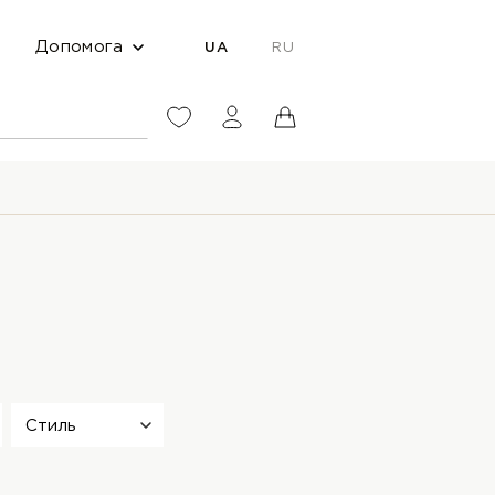
Допомога
UA
RU
Стиль