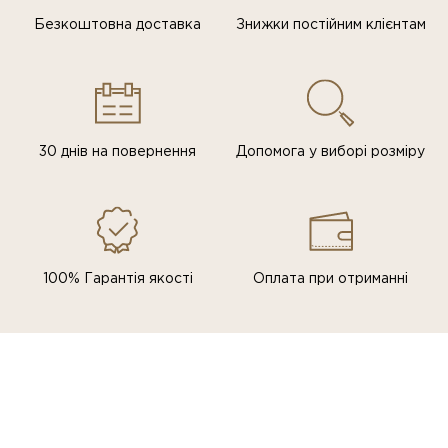
Безкоштовна доставка
Знижки постiйним клiєнтам
30 днів на повернення
Допомога у виборі розміру
100% Гарантія якості
Оплата при отриманні