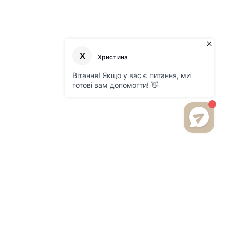
БУДЬТЕ В КУРСІ НОВИНОК