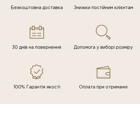
Безкоштовна доставка
Знижки постiйним клiєнтам
30 днів на повернення
Допомога у виборі розміру
100% Гарантія якості
Оплата при отриманні