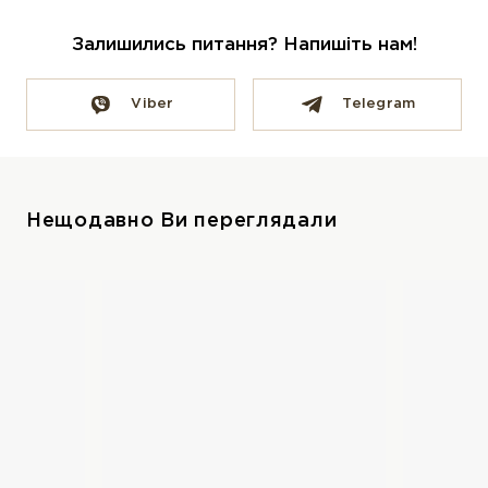
Залишились питання? Напишіть нам!
Viber
Telegram
Нещодавно Ви переглядали