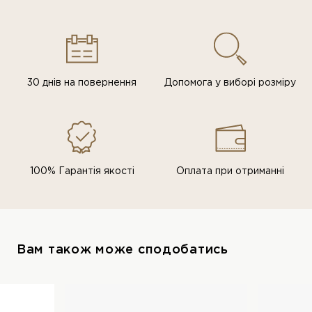
30 днів на повернення
Допомога у виборі розміру
100% Гарантія якості
Оплата при отриманні
Вам також може сподобатись