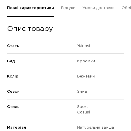
Повні характеристики
Відгуки
Умови доставки
Обмі
Опис товару
Стать
Жіночі
Вид
Кросівки
Колір
Бежевий
Сезон
Зима
Стиль
Sport
Casual
Матеріал
Натуральна замша