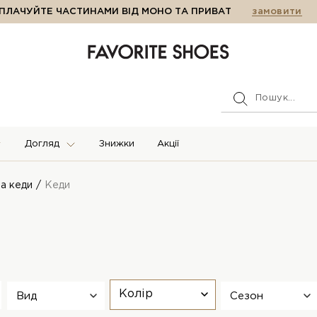
ПЛАЧУЙТЕ ЧАСТИНАМИ ВІД МОНО ТА ПРИВАТ
замовити
Догляд
Знижки
Акції
та кеди
Кеди
Колір
Вид
Сезон