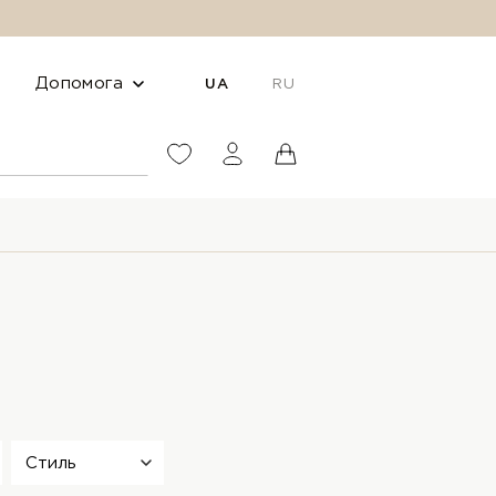
Допомога
UA
RU
Стиль