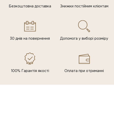
Безкоштовна доставка
Знижки постiйним клiєнтам
30 днів на повернення
Допомога у виборі розміру
100% Гарантія якості
Оплата при отриманні