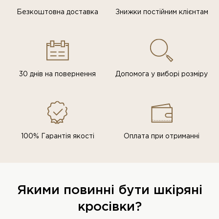
Безкоштовна доставка
Знижки постiйним клiєнтам
30 днів на повернення
Допомога у виборі розміру
100% Гарантія якості
Оплата при отриманні
Якими повинні бути шкіряні
кросівки?