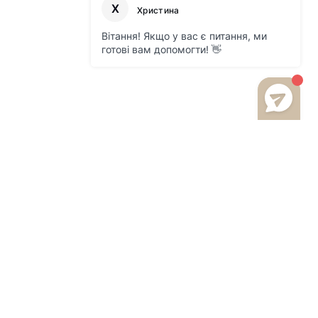
Підписатись