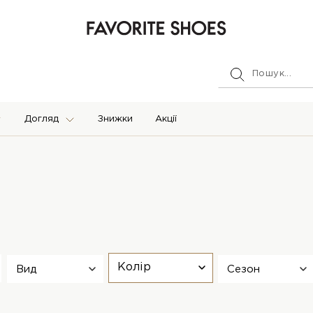
Догляд
Знижки
Акції
Колір
Вид
Сезон