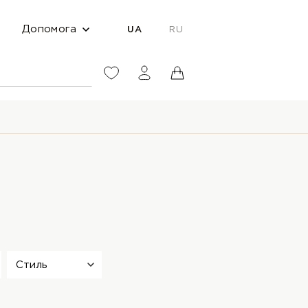
Допомога
UA
RU
Стиль