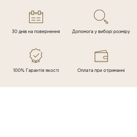
30 днів на повернення
Допомога у виборі розміру
100% Гарантія якості
Оплата при отриманні