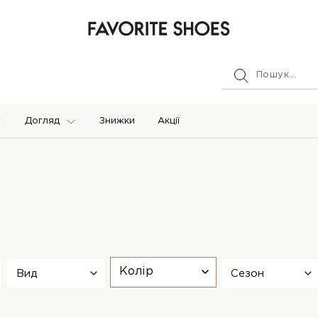
Догляд
Знижки
Акції
Колір
Вид
Сезон