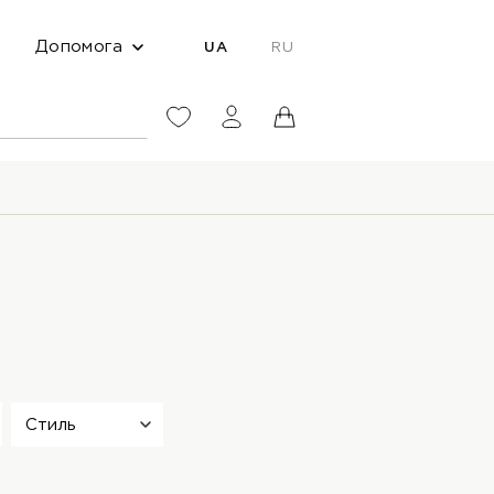
Допомога
UA
RU
Стиль