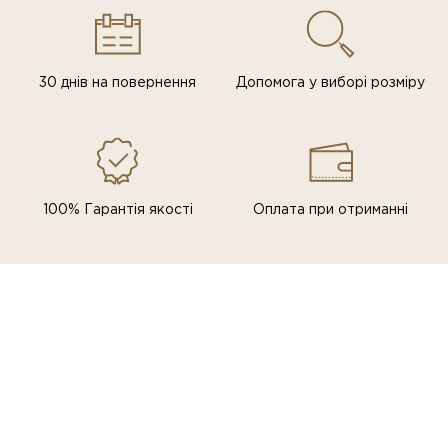
30 днів на повернення
Допомога у виборі розміру
100% Гарантія якості
Оплата при отриманні